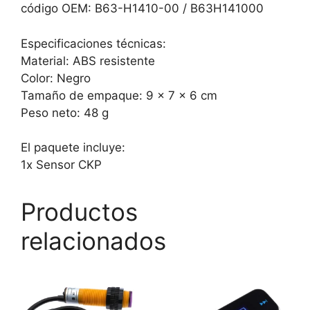
código OEM: B63-H1410-00 / B63H141000
Especificaciones técnicas:
Material: ABS resistente
Color: Negro
Tamaño de empaque: 9 x 7 x 6 cm
Peso neto: 48 g
El paquete incluye:
1x Sensor CKP
Productos
relacionados