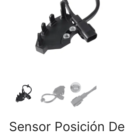
Sensor Posición De