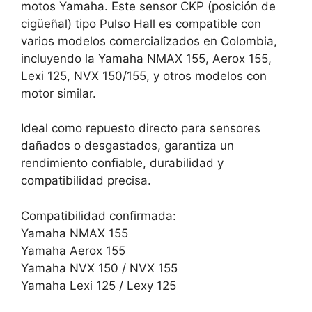
motos Yamaha. Este sensor CKP (posición de
cigüeñal) tipo Pulso Hall es compatible con
varios modelos comercializados en Colombia,
incluyendo la Yamaha NMAX 155, Aerox 155,
Lexi 125, NVX 150/155, y otros modelos con
motor similar.
Ideal como repuesto directo para sensores
dañados o desgastados, garantiza un
rendimiento confiable, durabilidad y
compatibilidad precisa.
Compatibilidad confirmada:
Yamaha NMAX 155
Yamaha Aerox 155
Yamaha NVX 150 / NVX 155
Yamaha Lexi 125 / Lexy 125