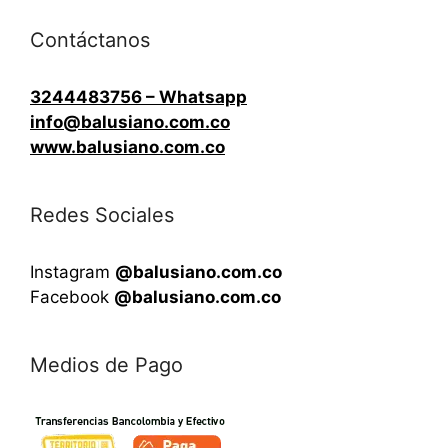
Contáctanos
3244483756 – Whatsapp
info@balusiano.com.co
www.balusiano.com.co
Redes Sociales
Instagram
@balusiano.com.co
Facebook
@balusiano.com.co
Medios de Pago