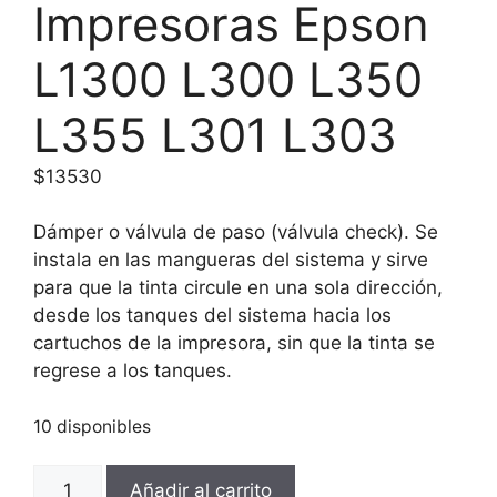
Impresoras Epson
L1300 L300 L350
L355 L301 L303
$
13530
Dámper o válvula de paso (válvula check). Se
instala en las mangueras del sistema y sirve
para que la tinta circule en una sola dirección,
desde los tanques del sistema hacia los
cartuchos de la impresora, sin que la tinta se
regrese a los tanques.
10 disponibles
Ink
Añadir al carrito