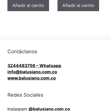
Añadir al carrito
Añadir al carrito
Contáctanos
3244483756 – Whatsapp
info@balusiano.com.co
www.balusiano.com.co
Redes Sociales
Instagram
@balusiano.com.co