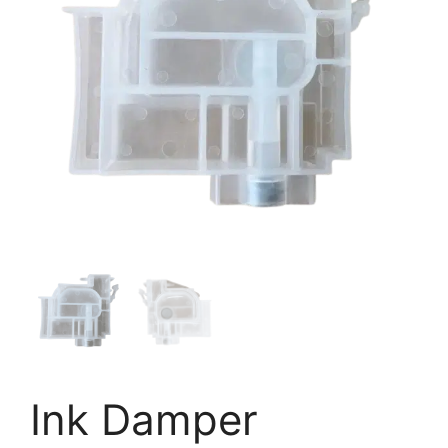
Ink Damper