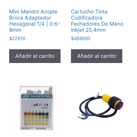
Mini Mandril Acople
Cartucho Tinta
Broca Adaptador
Codificadora
Hexagonal 1/4 | 0.6-
Fechadores De Mano
8mm
Inkjet 25,4mm
$
22970
$
489000
Añadir al carrito
Añadir al carrito