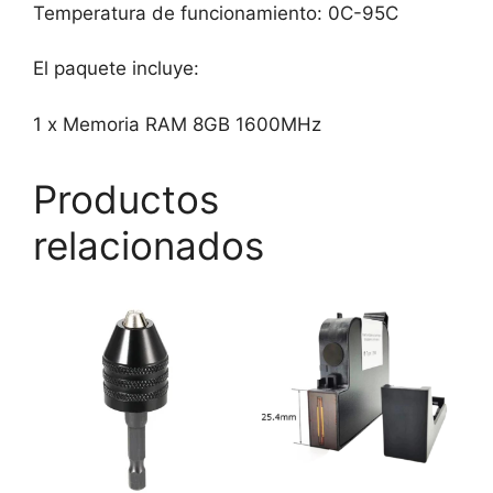
Temperatura de funcionamiento: 0C-95C
El paquete incluye:
1 x Memoria RAM 8GB 1600MHz
Productos
relacionados