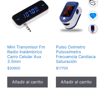
Mini Transmisor Fm
Pulso Oximetro
Radio Inalámbrico
Pulsoximetro
Carro Celular Aux
Frecuencia Cardiaca
3.5mm
Saturación
$
30900
$
17700
Añadir al carrito
Añadir al carrito