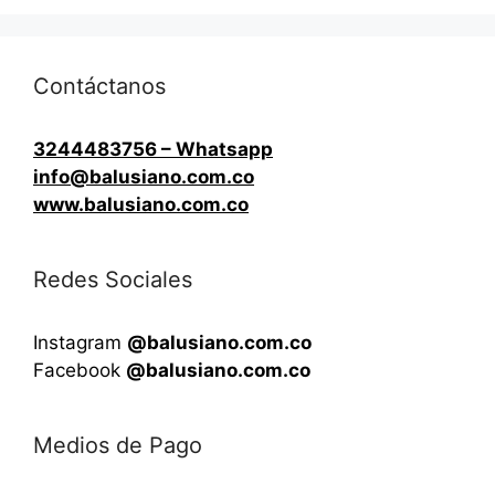
Contáctanos
3244483756 – Whatsapp
info@balusiano.com.co
www.balusiano.com.co
Redes Sociales
Instagram
@balusiano.com.co
Facebook
@balusiano.com.co
Medios de Pago