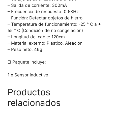
– Salida de corriente: 300mA
– Frecuencia de respuesta: 0.5KHz
– Función: Detectar objetos de hierro
– Temperatura de funcionamiento: -25 ° C a +
55 ° C (Condición de no congelación)
– Longitud del cable: 120cm
– Material externo: Plástico, Aleación
– Peso neto: 46g
El Paquete incluye:
1 x Sensor inductivo
Productos
relacionados