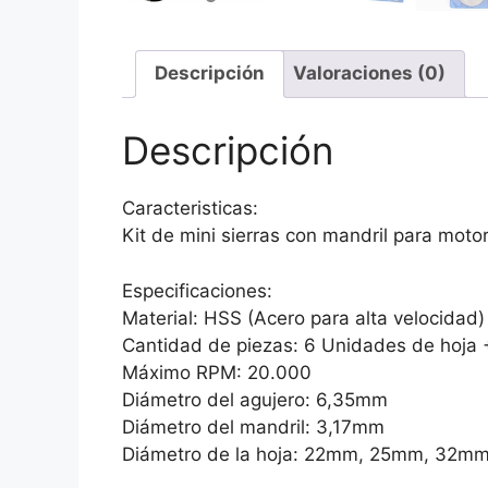
Descripción
Valoraciones (0)
Descripción
Caracteristicas:
Kit de mini sierras con mandril para moto
Especificaciones:
Material: HSS (Acero para alta velocidad)
Cantidad de piezas: 6 Unidades de hoja +
Máximo RPM: 20.000
Diámetro del agujero: 6,35mm
Diámetro del mandril: 3,17mm
Diámetro de la hoja: 22mm, 25mm, 32