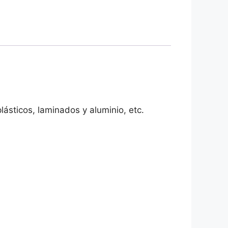
lásticos, laminados y aluminio, etc.