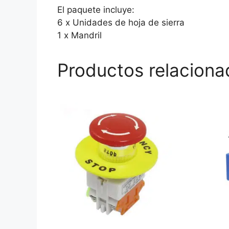
El paquete incluye:
6 x Unidades de hoja de sierra
1 x Mandril
Productos relaciona