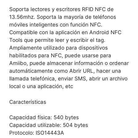
Soporta lectores y escritores RFID NFC de
13.56mhz. Soporta la mayoría de teléfonos
móviles inteligentes con función NFC.
Compatible con la aplicación en Android NFC
Tools que permite leer y escribir el tag.
Ampliamente utilizado para dispositivos
habilitados para NFC, puede usarse para
Amiibo, puede almacenar información o ordenar
automáticamente como Abrir URL, hacer una
llamada telefónica, enviar SMS, abrir un archivo
local o una aplicación, etc
Características
Capacidad física: 540 bytes
Capacidad utilizable: 504 bytes
Protocolo: ISO14443A