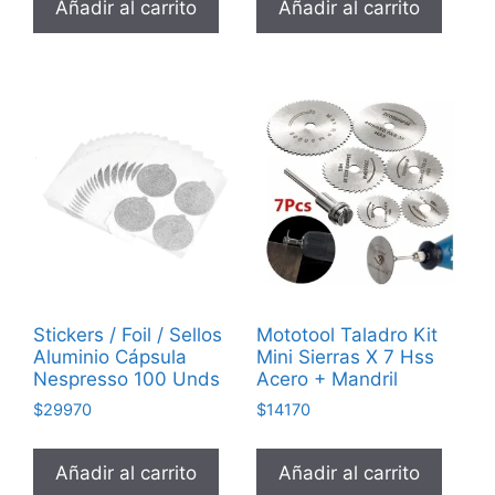
Añadir al carrito
Añadir al carrito
Stickers / Foil / Sellos
Mototool Taladro Kit
Aluminio Cápsula
Mini Sierras X 7 Hss
Nespresso 100 Unds
Acero + Mandril
$
29970
$
14170
Añadir al carrito
Añadir al carrito