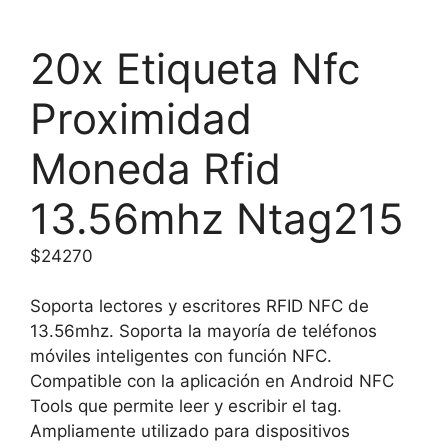
20x Etiqueta Nfc
Proximidad
Moneda Rfid
13.56mhz Ntag215
$
24270
Soporta lectores y escritores RFID NFC de
13.56mhz. Soporta la mayoría de teléfonos
móviles inteligentes con función NFC.
Compatible con la aplicación en Android NFC
Tools que permite leer y escribir el tag.
Ampliamente utilizado para dispositivos