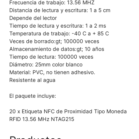
Frecuencia de trabajo: 13.56 MHZ
Distancia de lectura y escritura: 1 a 5 cm
Depende del lector
Tiempo de lectura y escritura: 1 a 2 ms
Temperatura de trabajo: -40 C a + 85 C
Veces de borrado:gt; 100000 veces
Almacenamiento de datos:gt; 10 años
Tiempo de lectura: 100000 veces
Diámetro: 25mm color blanco
Material: PVC, no tienen adhesivo.
Resistente al agua
El paquete incluye:
20 x Etiqueta NFC de Proximidad Tipo Moneda
RFID 13.56 MHz NTAG215