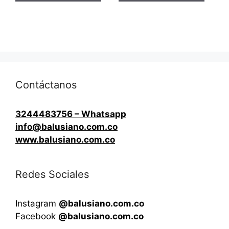
Contáctanos
3244483756 – Whatsapp
info@balusiano.com.co
www.balusiano.com.co
Redes Sociales
Instagram
@balusiano.com.co
Facebook
@balusiano.com.co